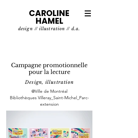
CAROLINE
HAMEL
design // illustration // d.a.
Campagne promotionnelle
pour la lecture
Design, illustration
@Ville de Montréal
Bibliothèques Villeray_Saint-Michel_Parc-
extension